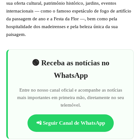
sua oferta cultural, património histórico, jardins, eventos
internacionais — como o famoso espetáculo de fogo de artifício
da passagem de ano e a Festa da Flor —, bem como pela
hospitalidade dos madeirenses e pela beleza única da sua
paisagem.
🟢 Receba as notícias no
WhatsApp
Entre no nosso canal oficial e acompanhe as notícias
mais importantes em primeira mão, diretamente no seu
telemóvel.
📲 Seguir Canal de WhatsApp