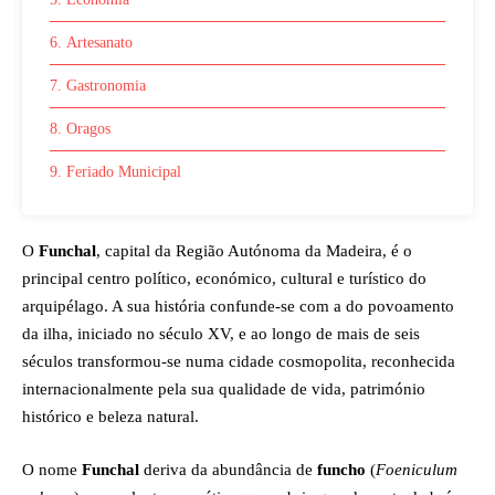
6. Artesanato
7. Gastronomia
8. Oragos
9. Feriado Municipal
O
Funchal
, capital da Região Autónoma da Madeira, é o
principal centro político, económico, cultural e turístico do
arquipélago. A sua história confunde-se com a do povoamento
da ilha, iniciado no século XV, e ao longo de mais de seis
séculos transformou-se numa cidade cosmopolita, reconhecida
internacionalmente pela sua qualidade de vida, património
histórico e beleza natural.
O nome
Funchal
deriva da abundância de
funcho
(
Foeniculum