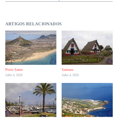
ARTIGOS RELACIONADOS
Porto Santo
Santana
Julho 4, 2026
Julho 4, 2026