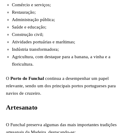
Comércio e serviços;
Restauração;
Administração pública;
Saúde e educação;
Construção civil;
Atividades portuárias e marítimas;
Indústria transformadora;
Agricultura, com destaque para a banana, a vinha e a
floricultura.
O
Porto do Funchal
continua a desempenhar um papel
relevante, sendo um dos principais portos portugueses para
navios de cruzeiro.
Artesanato
O Funchal preserva algumas das mais importantes tradições
artesanais da Madeira, destacando-se: