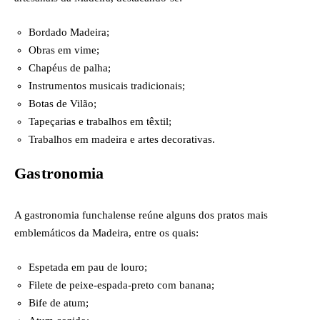
Bordado Madeira;
Obras em vime;
Chapéus de palha;
Instrumentos musicais tradicionais;
Botas de Vilão;
Tapeçarias e trabalhos em têxtil;
Trabalhos em madeira e artes decorativas.
Gastronomia
A gastronomia funchalense reúne alguns dos pratos mais
emblemáticos da Madeira, entre os quais:
Espetada em pau de louro;
Filete de peixe-espada-preto com banana;
Bife de atum;