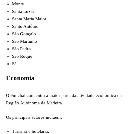
Monte
Santa Luzia
Santa Maria Maior
Santo António
São Gonçalo
São Martinho
São Pedro
São Roque
Sé
Economia
O Funchal concentra a maior parte da atividade económica da
Região Autónoma da Madeira.
Os principais setores incluem:
Turismo e hotelaria;